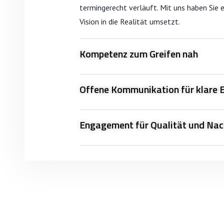
termingerecht verläuft. Mit uns haben Sie e
Vision in die Realität umsetzt.
Kompetenz zum Greifen nah
Offene Kommunikation für klare 
Engagement für Qualität und Nac