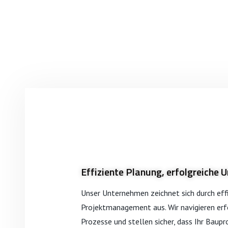
Effiziente Planung, erfolgreiche
Unser Unternehmen zeichnet sich durch eff
Projektmanagement aus. Wir navigieren erf
Prozesse und stellen sicher, dass Ihr Baupr