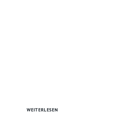
WEITERLESEN