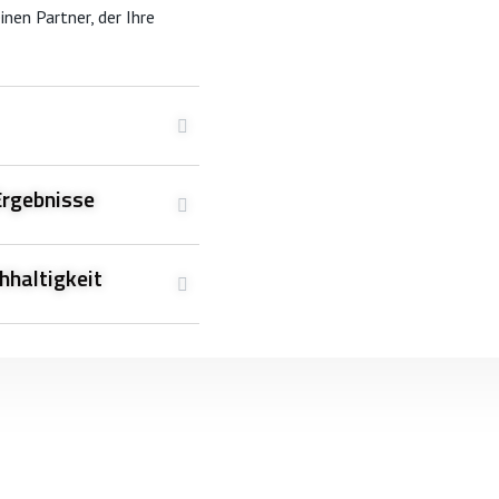
inen Partner, der Ihre
Ergebnisse
hhaltigkeit