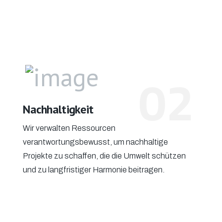
02
Nachhaltigkeit
Wir verwalten Ressourcen
verantwortungsbewusst, um nachhaltige
Projekte zu schaffen, die die Umwelt schützen
und zu langfristiger Harmonie beitragen.