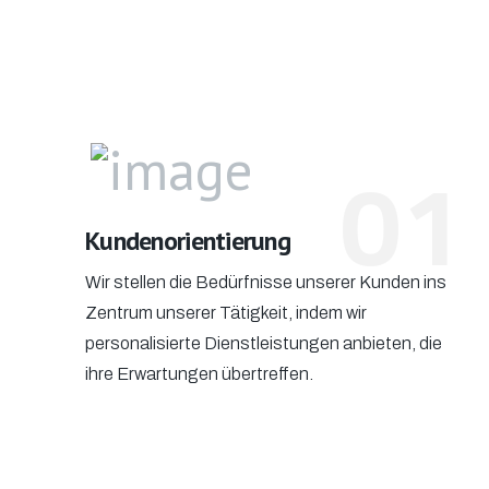
01
Kundenorientierung
Wir stellen die Bedürfnisse unserer Kunden ins
Zentrum unserer Tätigkeit, indem wir
personalisierte Dienstleistungen anbieten, die
ihre Erwartungen übertreffen.