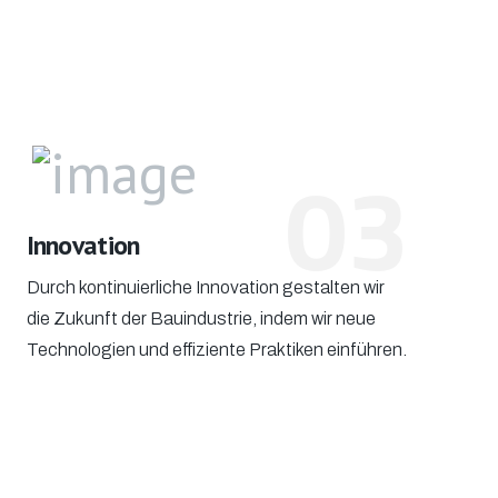
03
Innovation
Durch kontinuierliche Innovation gestalten wir
die Zukunft der Bauindustrie, indem wir neue
Technologien und effiziente Praktiken einführen.