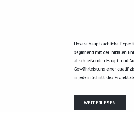
Unsere hauptsächliche Experti
beginnend mit der initialen E
abschließenden Haupt- und Au
Gewährleistung einer qualifiz
in jedem Schritt des Projektab
WEITERLESEN