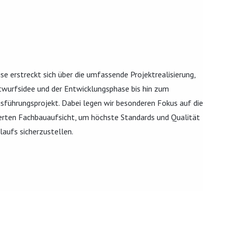
se erstreckt sich über die umfassende Projektrealisierung,
ntwurfsidee und der Entwicklungsphase bis hin zum
sführungsprojekt. Dabei legen wir besonderen Fokus auf die
ierten Fachbauaufsicht, um höchste Standards und Qualität
laufs sicherzustellen.